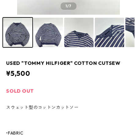
1
/7
USED "TOMMY HILFIGER" COTTON CUTSEW
¥5,500
SOLD OUT
スウェット型のコットンカットソー
•FABRIC