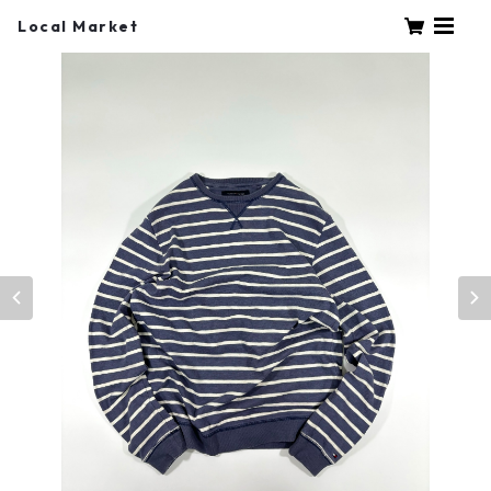
Local Market