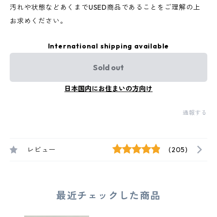
汚れや状態などあくまでUSED商品であることをご理解の上
お求めください。
International shipping available
Sold out
日本国内にお住まいの方向け
通報する
レビュー
(205)
最近チェックした商品