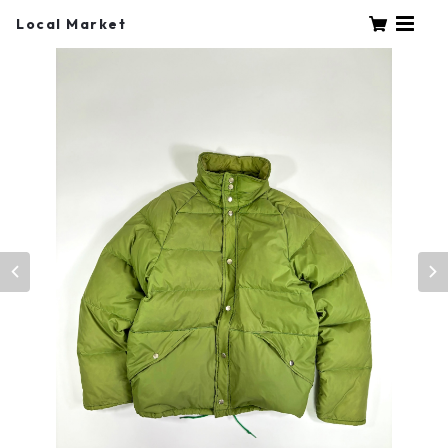
Local Market