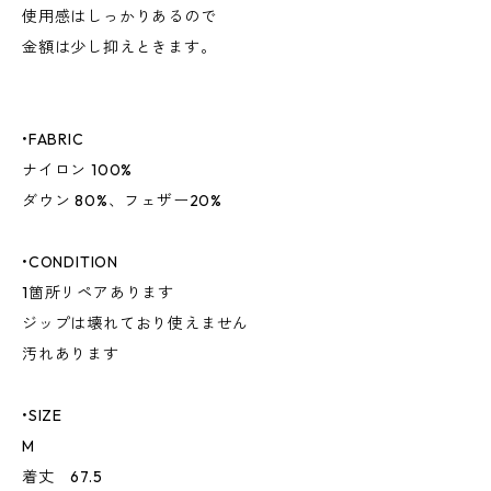
使用感はしっかりあるので
金額は少し抑えときます。
•FABRIC
ナイロン 100%
ダウン 80%、フェザー20%
•CONDITION
1箇所リペアあります
ジップは壊れており使えません
汚れあります
•SIZE
M
着丈 67.5