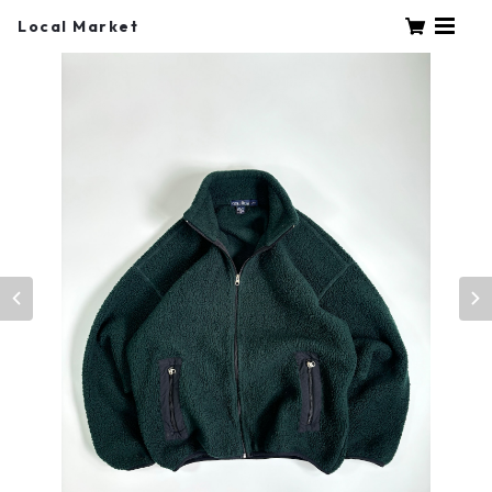
Local Market