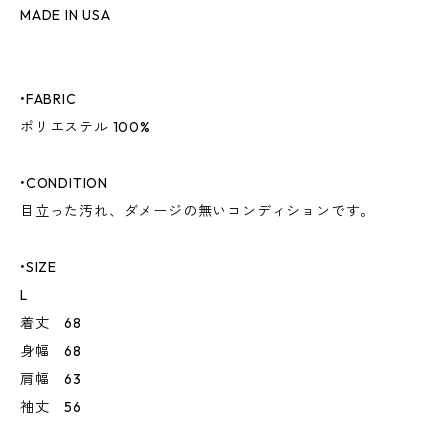
MADE IN USA
•FABRIC
ポリエステル 100%
•CONDITION
目立った汚れ、ダメージの無いコンディションです。
•SIZE
L
着丈 68
身幅 68
肩幅 63
袖丈 56