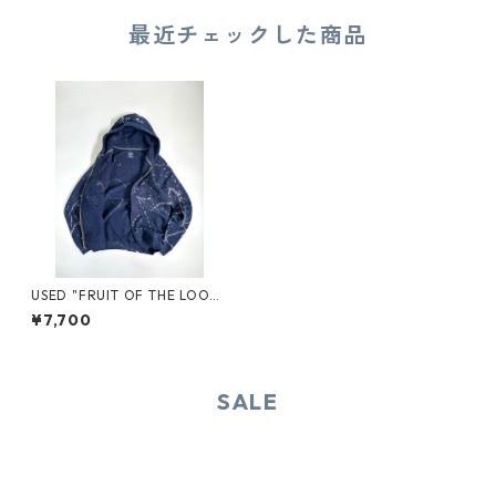
最近チェックした商品
USED "FRUIT OF THE LOO
M" SWEAT ZIP HOODIE
¥7,700
SALE