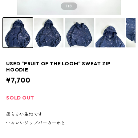
1
/8
USED "FRUIT OF THE LOOM" SWEAT ZIP
HOODIE
¥7,700
SOLD OUT
柔らかい生地です
中々いいジップパーカーかと