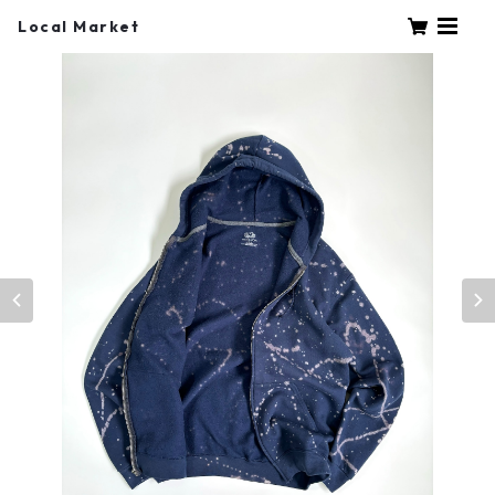
Local Market