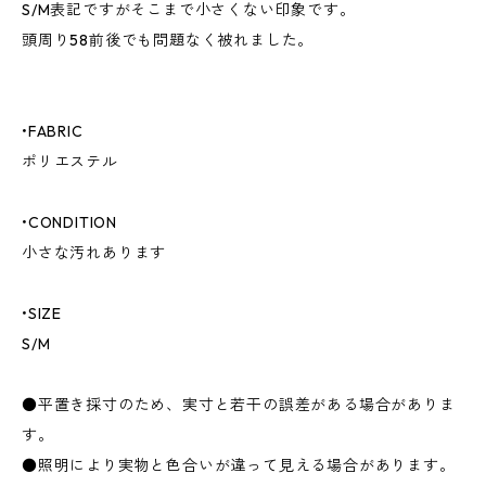
S/M表記ですがそこまで小さくない印象です。
頭周り58前後でも問題なく被れました。
•FABRIC
ポリエステル
•CONDITION
小さな汚れあります
•SIZE
S/M
●平置き採寸のため、実寸と若干の誤差がある場合がありま
す。
●照明により実物と色合いが違って見える場合があります。