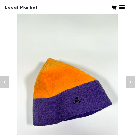
Local Market