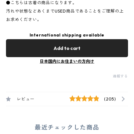
●こちらは古着の商品になります。
汚れや状態などあくまでUSED商品であることをご理解の上
お求めください。
International shipping available
Add to cart
日本国内にお住まいの方向け
通報する
レビュー
(205)
最近チェックした商品