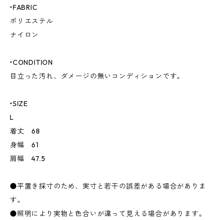
•FABRIC
ポリエステル
ナイロン
•CONDITION
目立った汚れ、ダメージの無いコンディションです。
•SIZE
L
着丈 68
身幅 61
肩幅 47.5
●平置き採寸のため、実寸と若干の誤差がある場合がありま
す。
●照明により実物と色合いが違って見える場合があります。