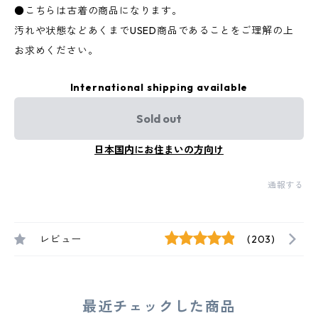
●こちらは古着の商品になります。
汚れや状態などあくまでUSED商品であることをご理解の上
お求めください。
International shipping available
Sold out
日本国内にお住まいの方向け
通報する
レビュー
(203)
最近チェックした商品