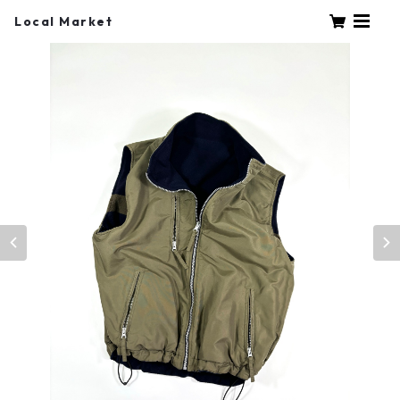
Local Market