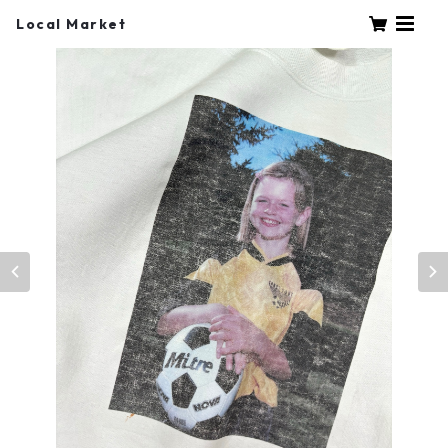
Local Market