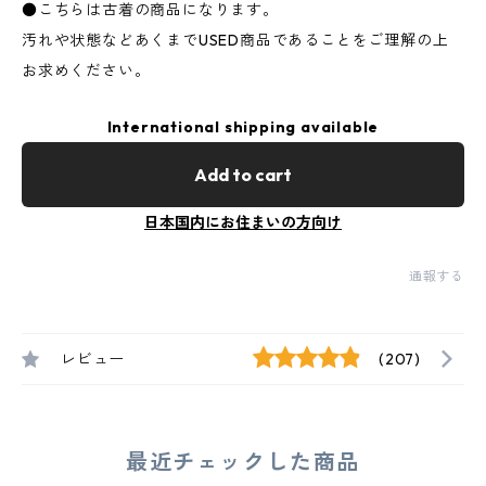
●こちらは古着の商品になります。
汚れや状態などあくまでUSED商品であることをご理解の上
お求めください。
International shipping available
Add to cart
日本国内にお住まいの方向け
通報する
レビュー
(207)
最近チェックした商品