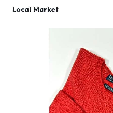
Local Market