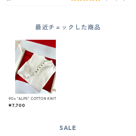
最近チェックした商品
90s "ALPS" COTTON KNIT
¥7,700
SALE