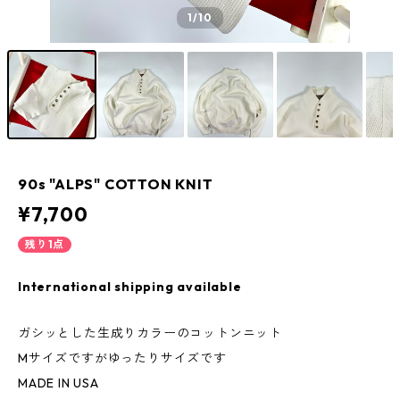
1
/10
90s "ALPS" COTTON KNIT
¥7,700
残り1点
International shipping available
ガシッとした生成りカラーのコットンニット
Mサイズですがゆったりサイズです
MADE IN USA