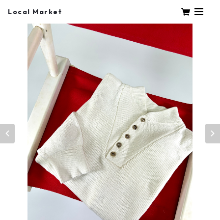
Local Market