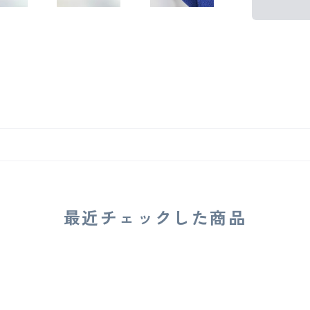
最近チェックした商品