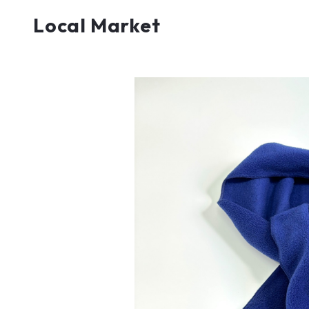
Local Market