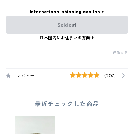
International shipping available
Sold out
日本国内にお住まいの方向け
通報する
レビュー
(207)
最近チェックした商品