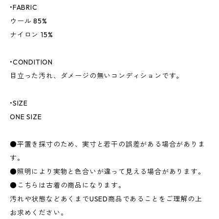
•FABRIC
ウール 85%
ナイロン 15%
•CONDITION
目立った汚れ、ダメージの無いコンディションです。
•SIZE
ONE SIZE
●平置き採寸のため、実寸と若干の誤差がある場合がありま
す。
●照明により実物と色合いが違って見える場合があります。
●こちらは古着の商品になります。
汚れや状態などあくまでUSED商品であることをご理解の上
お求めください。