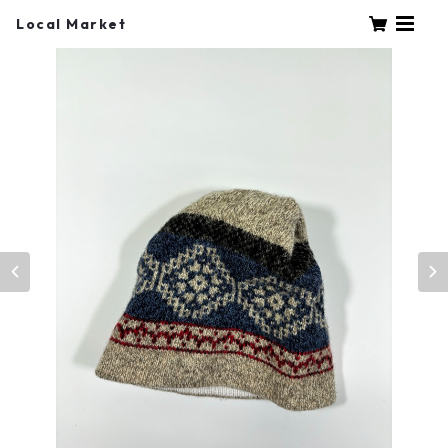
Local Market