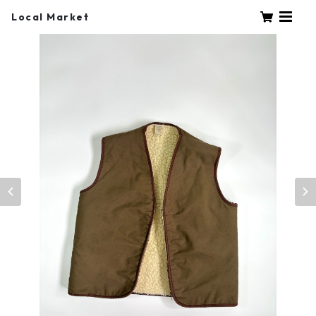
Local Market