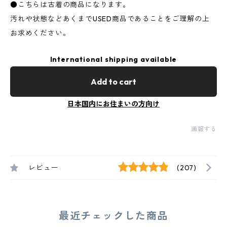
●こちらは古着の商品になります。
汚れや状態などあくまでUSED商品であることをご理解の上
お求めください。
International shipping available
Add to cart
日本国内にお住まいの方向け
通報する
レビュー
(207)
最近チェックした商品