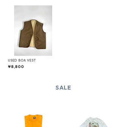
USED BOA VEST
¥8,800
SALE