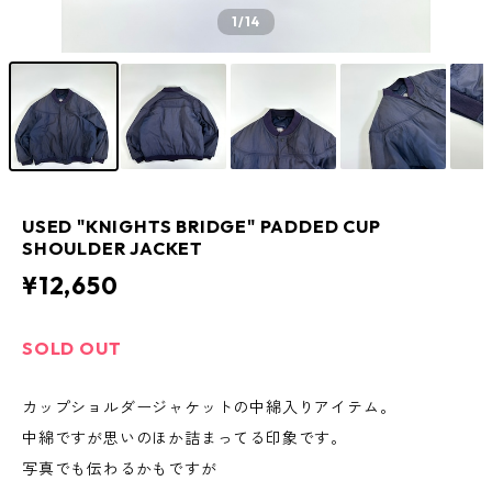
1
/14
USED "KNIGHTS BRIDGE" PADDED CUP
SHOULDER JACKET
¥12,650
SOLD OUT
カップショルダージャケットの中綿入りアイテム。
中綿ですが思いのほか詰まってる印象です。
写真でも伝わるかもですが