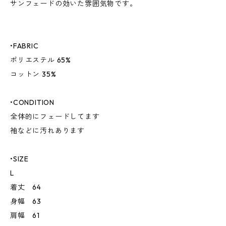
サンフェードの効いた雰囲気物です。
•FABRIC
ポリエステル 65%
コットン 35%
•CONDITION
全体的にフェードしてます
袖などに汚れあります
•SIZE
L
着丈 64
身幅 63
肩幅 61