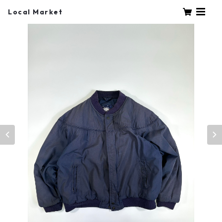
Local Market