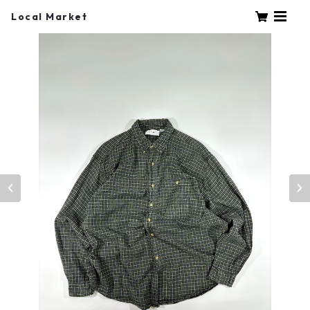
Local Market