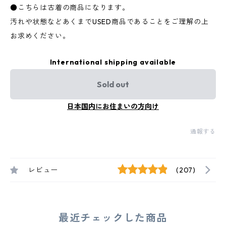
●こちらは古着の商品になります。
汚れや状態などあくまでUSED商品であることをご理解の上
お求めください。
International shipping available
Sold out
日本国内にお住まいの方向け
通報する
レビュー
(207)
最近チェックした商品