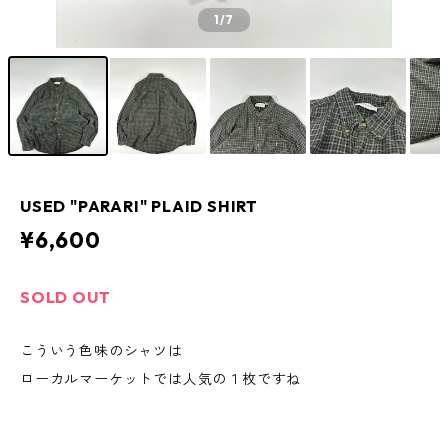
1
/7
USED "PARARI" PLAID SHIRT
¥6,600
SOLD OUT
こういう色味のシャツは
ローカルマーケットでは人気の１枚ですね