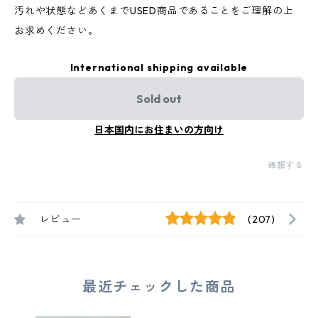
汚れや状態などあくまでUSED商品であることをご理解の上
お求めください。
International shipping available
Sold out
日本国内にお住まいの方向け
通報する
レビュー
(207)
最近チェックした商品