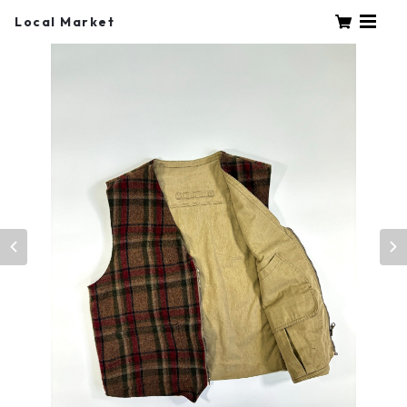
Local Market