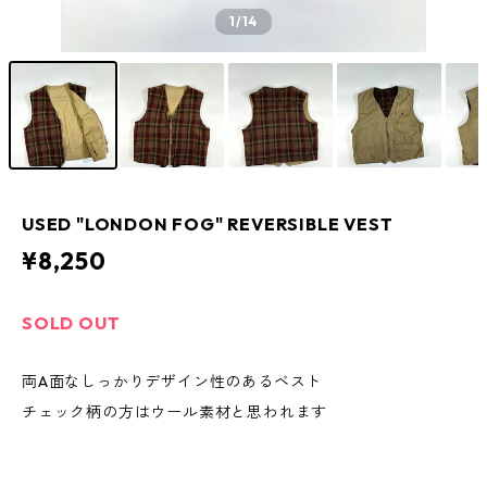
1
/14
USED "LONDON FOG" REVERSIBLE VEST
¥8,250
SOLD OUT
両A面なしっかりデザイン性のあるベスト
チェック柄の方はウール素材と思われます