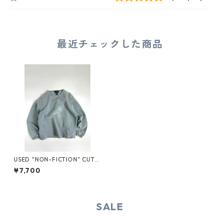
最近チェックした商品
USED "NON-FICTION" CUT-
OFF SWEAT
¥7,700
SALE