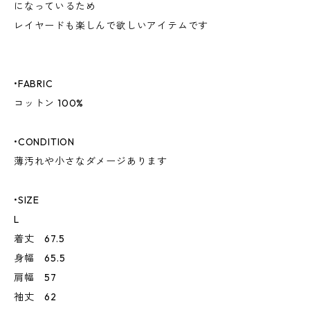
になっているため
レイヤードも楽しんで欲しいアイテムです
•FABRIC
コットン 100%
•CONDITION
薄汚れや小さなダメージあります
•SIZE
L
着丈 67.5
身幅 65.5
肩幅 57
袖丈 62