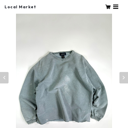
Local Market