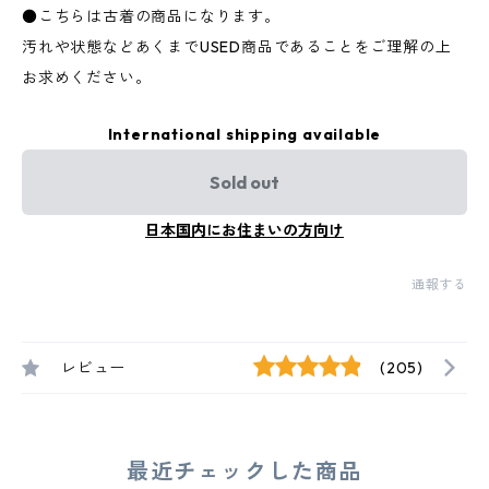
●こちらは古着の商品になります。
汚れや状態などあくまでUSED商品であることをご理解の上
お求めください。
International shipping available
Sold out
日本国内にお住まいの方向け
通報する
レビュー
(205)
最近チェックした商品