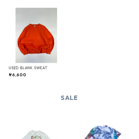
USED BLANK SWEAT
¥6,600
SALE