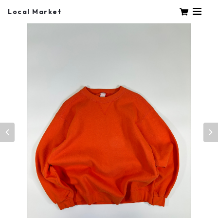
Local Market