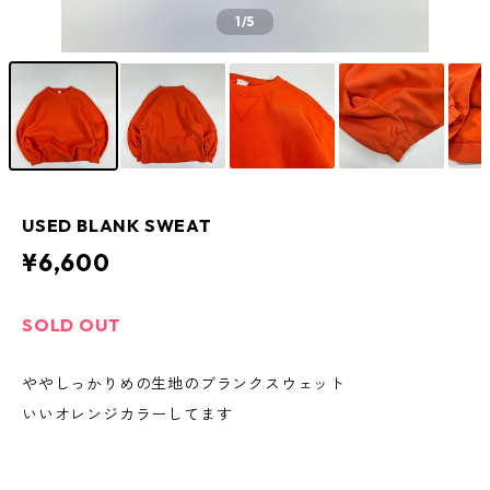
1
/5
USED BLANK SWEAT
¥6,600
SOLD OUT
ややしっかりめの生地のブランクスウェット
いいオレンジカラーしてます