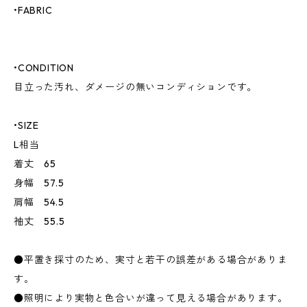
•FABRIC
•CONDITION
目立った汚れ、ダメージの無いコンディションです。
•SIZE
L相当
着丈 65
身幅 57.5
肩幅 54.5
袖丈 55.5
●平置き採寸のため、実寸と若干の誤差がある場合がありま
す。
●照明により実物と色合いが違って見える場合があります。