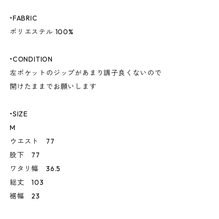
•FABRIC
ポリエステル 100%
•CONDITION
左ポケットのジップがあまり調子良くないので
開けたままでお願いします
•SIZE
M
ウエスト 77
股下 77
ワタリ幅 36.5
総丈 103
裾幅 23