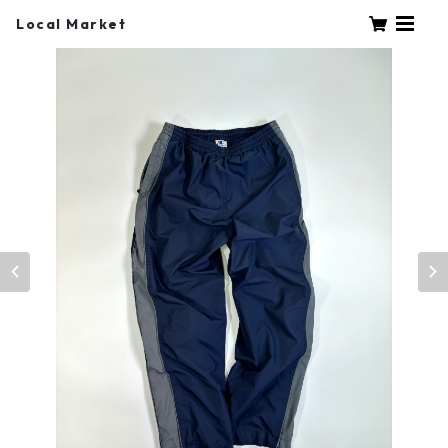
Local Market