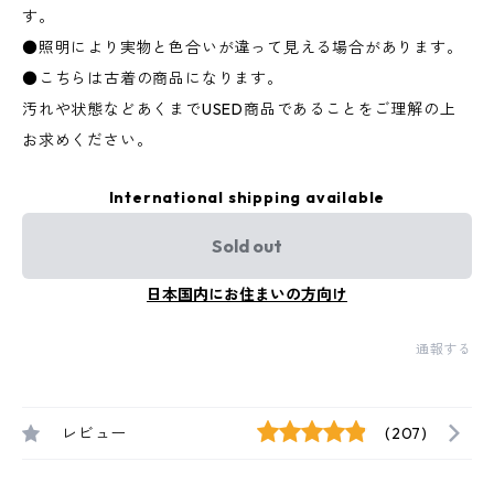
す。
●照明により実物と色合いが違って見える場合があります。
●こちらは古着の商品になります。
汚れや状態などあくまでUSED商品であることをご理解の上
お求めください。
International shipping available
Sold out
日本国内にお住まいの方向け
通報する
レビュー
(207)