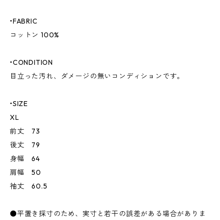
•FABRIC
コットン 100%
•CONDITION
目立った汚れ、ダメージの無いコンディションです。
•SIZE
XL
前丈 73
後丈 79
身幅 64
肩幅 50
袖丈 60.5
●平置き採寸のため、実寸と若干の誤差がある場合がありま