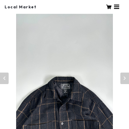
Local Market