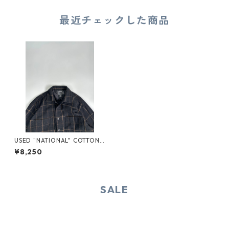
最近チェックした商品
USED "NATIONAL" COTTON
PLAID SHIRT
¥8,250
SALE