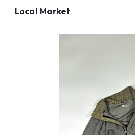
Local Market