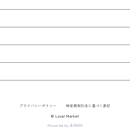
プライバシーポリシー
特定商取引法に基づく表記
© Local Market
Powered by