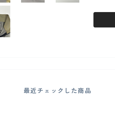
最近チェックした商品