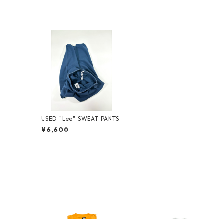
USED "Lee" SWEAT PANTS
¥6,600