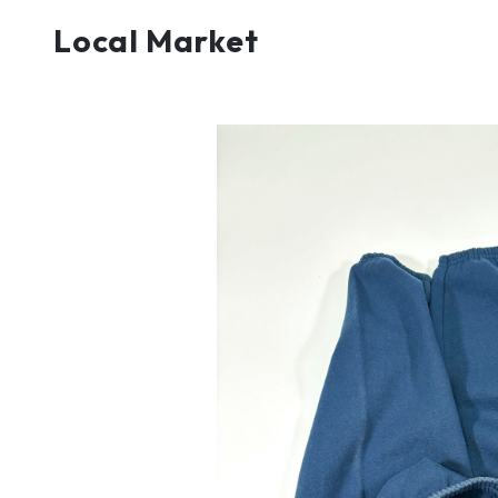
Local Market