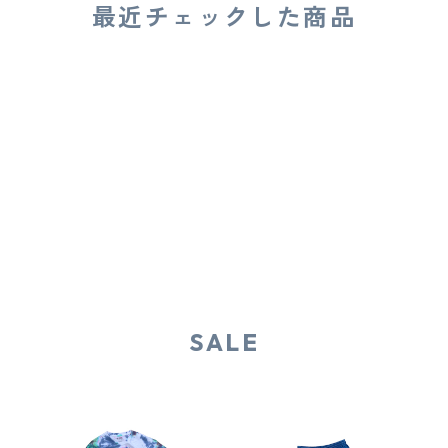
最近チェックした商品
SALE