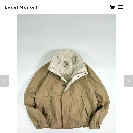
Local Market