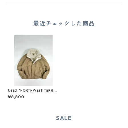
最近チェックした商品
USED "NORTHWEST TERRIT
ORY" ZIP-UP JACKET
¥8,800
SALE