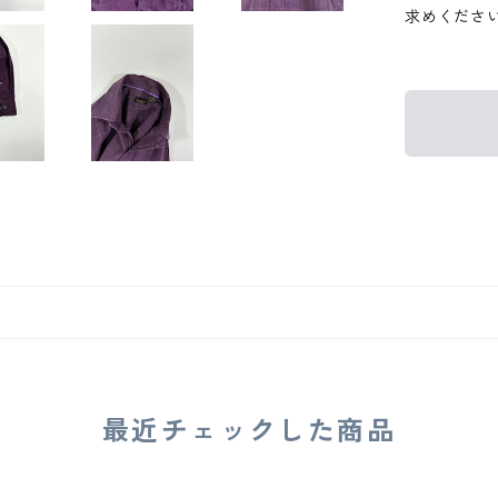
求めくださ
最近チェックした商品