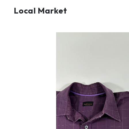
Local Market