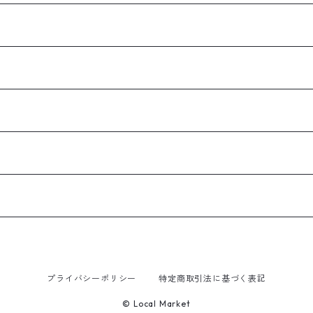
プライバシーポリシー
特定商取引法に基づく表記
© Local Market