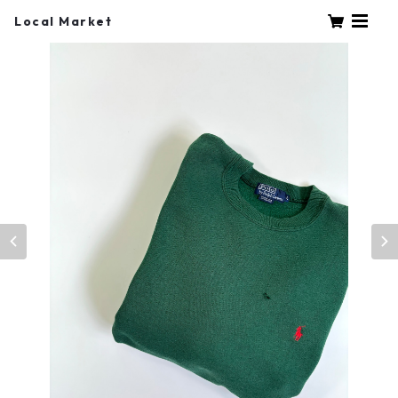
Local Market