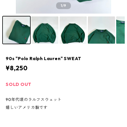
1
/9
90s "Polo Ralph Lauren" SWEAT
¥8,250
SOLD OUT
90年代頃のラルフスウェット
嬉しいアメリカ製です