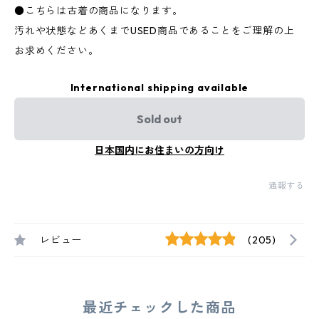
●こちらは古着の商品になります。
汚れや状態などあくまでUSED商品であることをご理解の上
お求めください。
International shipping available
Sold out
日本国内にお住まいの方向け
通報する
レビュー
(205)
最近チェックした商品