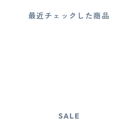
最近チェックした商品
SALE