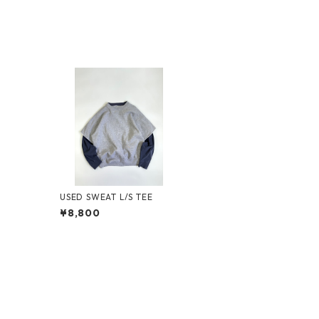
USED SWEAT L/S TEE
¥8,800