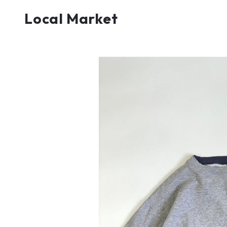
Local Market