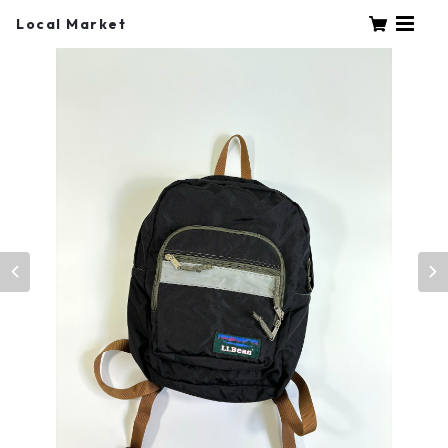
Local Market