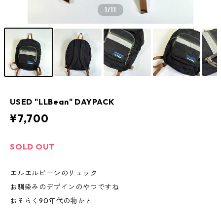
1
/11
USED "LLBean" DAYPACK
¥7,700
SOLD OUT
エルエルビーンのリュック
お馴染みのデザインのやつですね
おそらく90年代の物かと