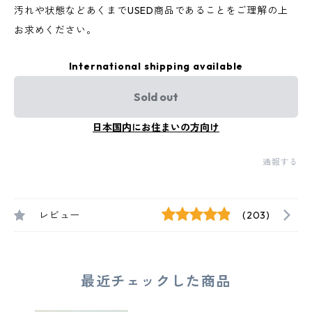
汚れや状態などあくまでUSED商品であることをご理解の上
お求めください。
International shipping available
Sold out
日本国内にお住まいの方向け
通報する
レビュー
(203)
最近チェックした商品