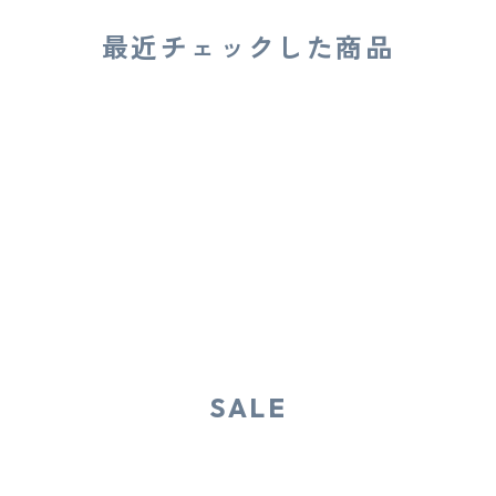
最近チェックした商品
SALE