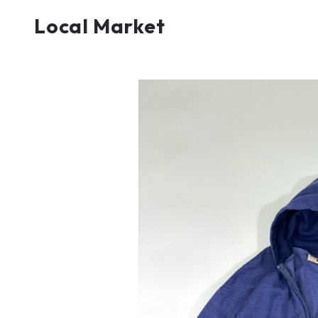
Local Market