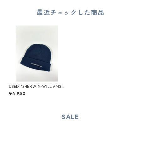
最近チェックした商品
USED "SHERWIN-WILLIAMS"
ACRYLIC BEANIE
¥4,950
SALE