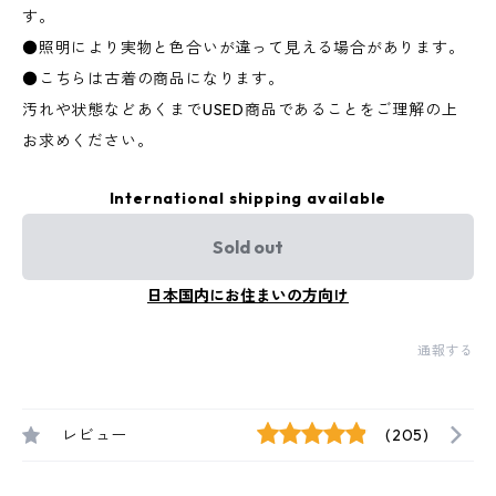
す。
●照明により実物と色合いが違って見える場合があります。
●こちらは古着の商品になります。
汚れや状態などあくまでUSED商品であることをご理解の上
お求めください。
International shipping available
Sold out
日本国内にお住まいの方向け
通報する
レビュー
(205)