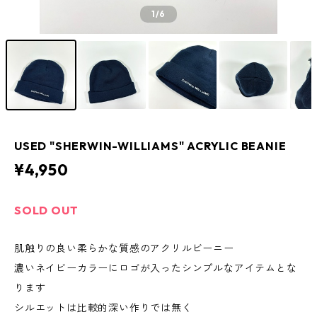
1
/6
USED "SHERWIN-WILLIAMS" ACRYLIC BEANIE
¥4,950
SOLD OUT
肌触りの良い柔らかな質感のアクリルビーニー
濃いネイビーカラーにロゴが入ったシンプルなアイテムとな
ります
シルエットは比較的深い作りでは無く