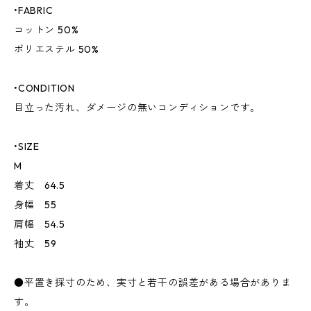
•FABRIC
コットン 50%
ポリエステル 50%
•CONDITION
目立った汚れ、ダメージの無いコンディションです。
•SIZE
M
着丈 64.5
身幅 55
肩幅 54.5
袖丈 59
●平置き採寸のため、実寸と若干の誤差がある場合がありま
す。