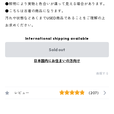
●照明により実物と色合いが違って見える場合があります。
●こちらは古着の商品になります。
汚れや状態などあくまでUSED商品であることをご理解の上
お求めください。
International shipping available
Sold out
日本国内にお住まいの方向け
通報する
レビュー
(207)