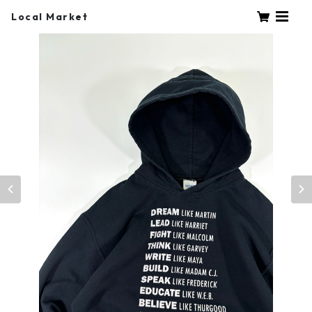
Local Market