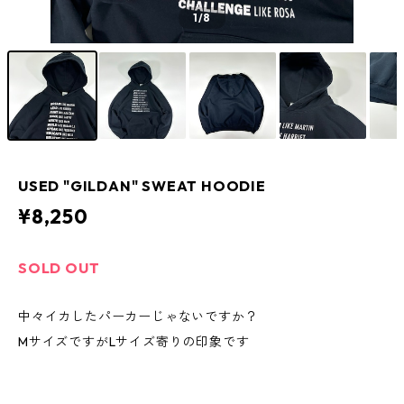
1
/8
USED "GILDAN" SWEAT HOODIE
¥8,250
SOLD OUT
中々イカしたパーカーじゃないですか？
MサイズですがLサイズ寄りの印象です