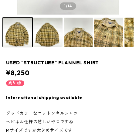
1
/14
USED "STRUCTURE" FLANNEL SHIRT
¥8,250
残り1点
International shipping available
グッドカラーなコットンネルシャツ
ヘビネル仕様の嬉しいやつですね
Mサイズですが大きめサイズです