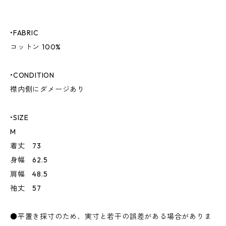
•FABRIC
コットン 100%
•CONDITION
襟内側にダメージあり
•SIZE
M
着丈 73
身幅 62.5
肩幅 48.5
袖丈 57
●平置き採寸のため、実寸と若干の誤差がある場合がありま