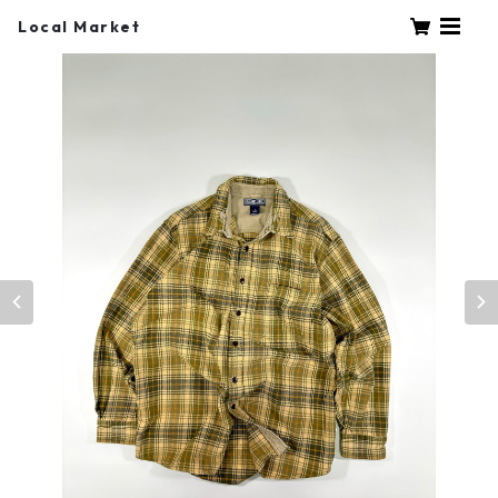
Local Market