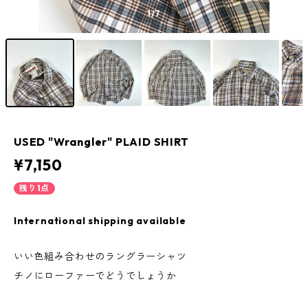
1
/7
USED "Wrangler" PLAID SHIRT
¥7,150
残り1点
International shipping available
いい色組み合わせのラングラーシャツ
チノにローファーでどうでしょうか