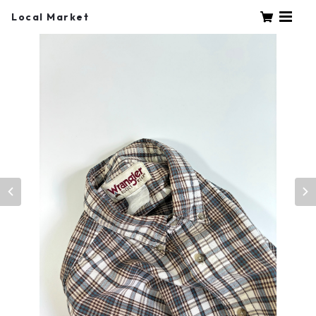
Local Market