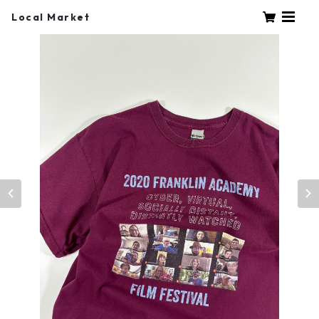
Local Market