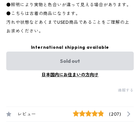
●照明により実物と色合いが違って見える場合があります。
●こちらは古着の商品になります。
汚れや状態などあくまでUSED商品であることをご理解の上
お求めください。
International shipping available
Sold out
日本国内にお住まいの方向け
通報する
レビュー
(207)