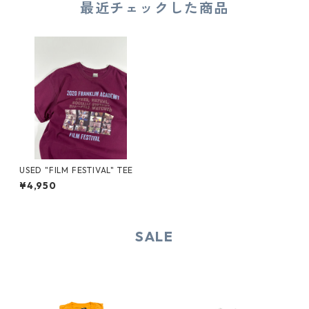
最近チェックした商品
USED "FILM FESTIVAL" TEE
¥4,950
SALE