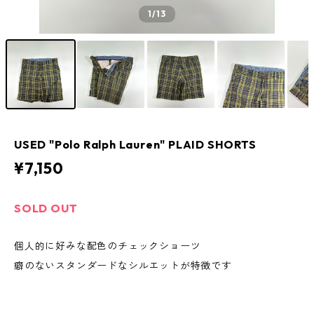
1
/13
USED "Polo Ralph Lauren" PLAID SHORTS
¥7,150
SOLD OUT
個人的に好みな配色のチェックショーツ
癖のないスタンダードなシルエットが特徴です