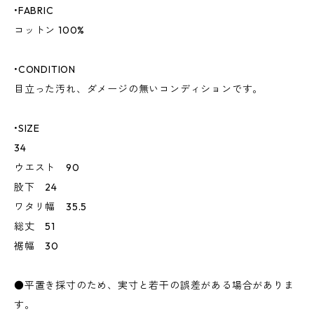
•FABRIC
コットン 100%
•CONDITION
目立った汚れ、ダメージの無いコンディションです。
•SIZE
34
ウエスト 90
股下 24
ワタリ幅 35.5
総丈 51
裾幅 30
●平置き採寸のため、実寸と若干の誤差がある場合がありま
す。