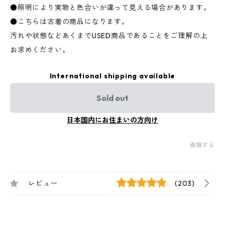
●照明により実物と色合いが違って見える場合があります。
●こちらは古着の商品になります。
汚れや状態などあくまでUSED商品であることをご理解の上
お求めください。
International shipping available
Sold out
日本国内にお住まいの方向け
通報する
レビュー
(203)