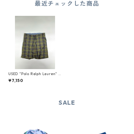
最近チェックした商品
USED "Polo Ralph Lauren" P
LAID SHORTS
¥7,150
SALE