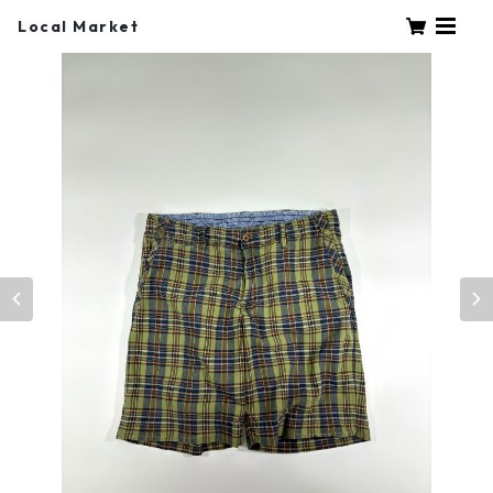
Local Market