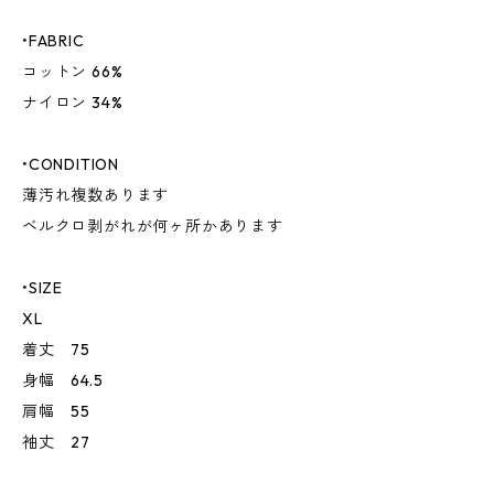
•FABRIC
コットン 66%
ナイロン 34%
•CONDITION
薄汚れ複数あります
ベルクロ剥がれが何ヶ所かあります
•SIZE
XL
着丈 75
身幅 64.5
肩幅 55
袖丈 27