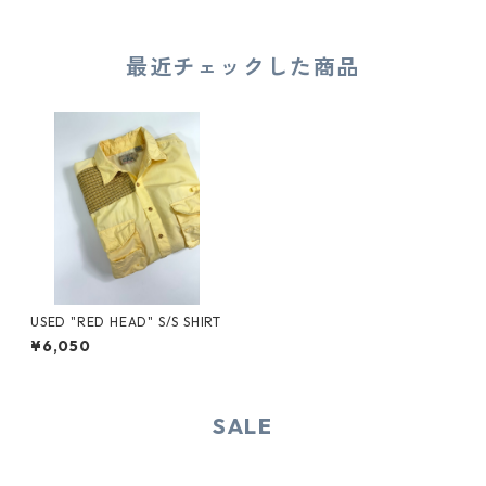
最近チェックした商品
USED "RED HEAD" S/S SHIRT
¥6,050
SALE