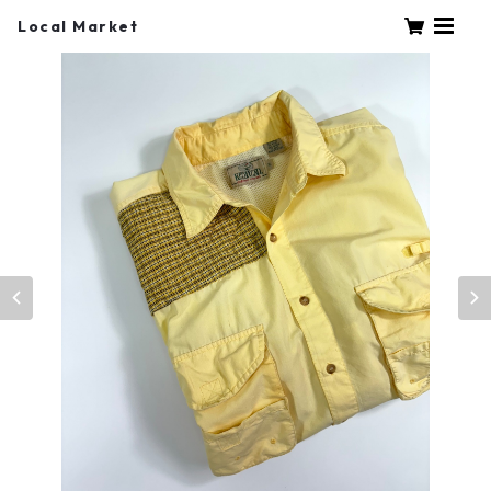
Local Market