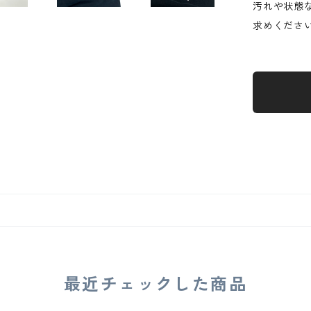
汚れや状態
求めくださ
最近チェックした商品