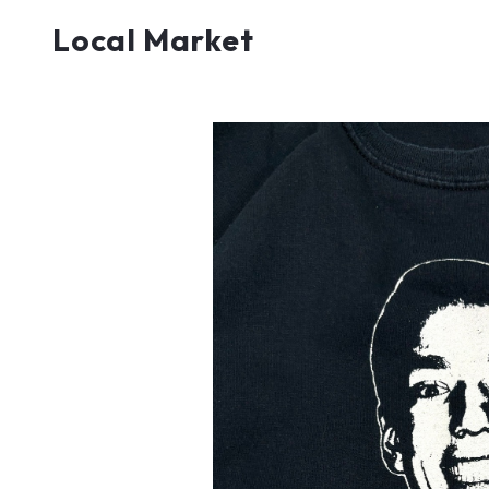
Local Market