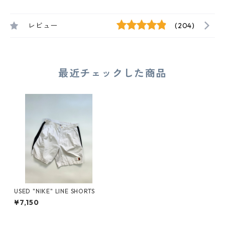
レビュー
(204)
最近チェックした商品
USED "NIKE" LINE SHORTS
¥7,150