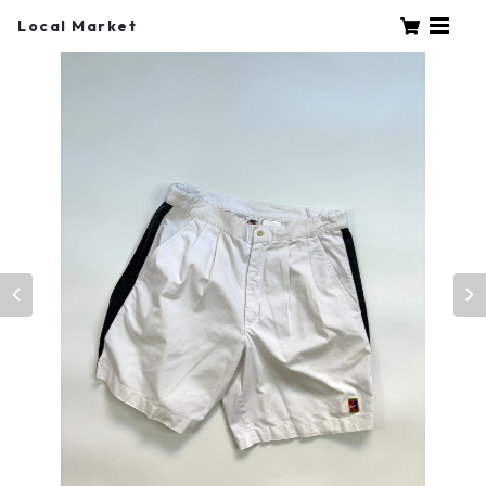
Local Market