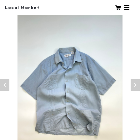
Local Market