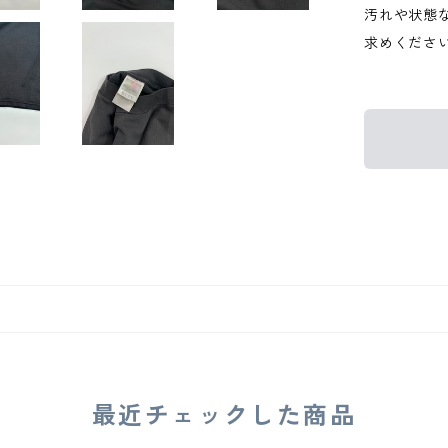
汚れや状態
求めくださ
最近チェックした商品