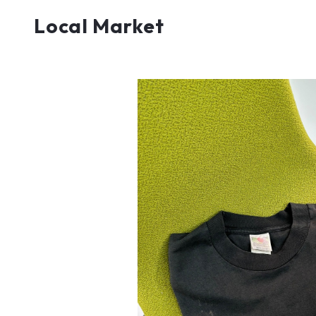
Local Market