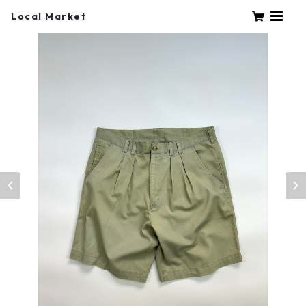
Local Market