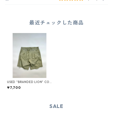
最近チェックした商品
USED "BRANDED LION" COT
TON POLY SHORTS
¥7,700
SALE