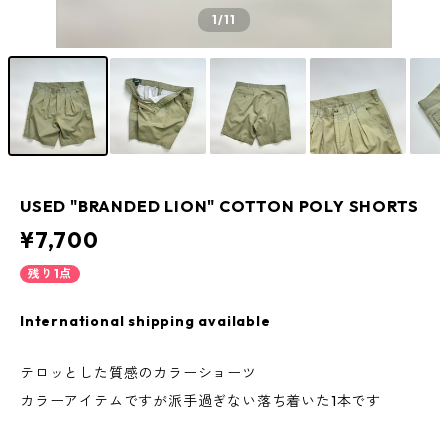
1
/11
USED "BRANDED LION" COTTON POLY SHORTS
¥7,700
残り1点
International shipping available
テロッとした質感のカラーショーツ
カラーアイテムですが派手過ぎない落ち着いた1本です