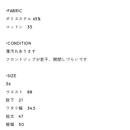
•FABRIC
ポリエステル 65%
コットン 35
•CONDITION
薄汚れあります
フロントジップが若干、開閉しづらいです
•SIZE
36
ウエスト 88
股下 21
ワタリ幅 34.5
総丈 47
裾幅 30