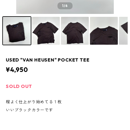
1
/6
USED "VAN HEUSEN" POCKET TEE
¥4,950
SOLD OUT
程よく仕上がり始めてる１枚
いいブラックカラーです