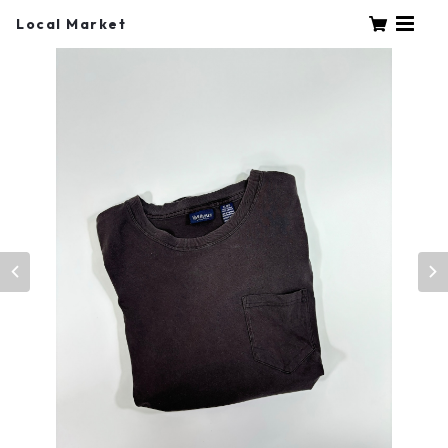
Local Market