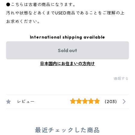
●こちらは古着の商品になります。
汚れや状態などあくまでUSED商品であることをご理解の上
お求めください。
International shipping available
Sold out
日本国内にお住まいの方向け
通報する
レビュー
(203)
最近チェックした商品