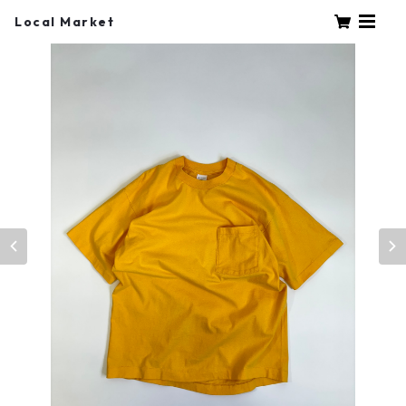
Local Market