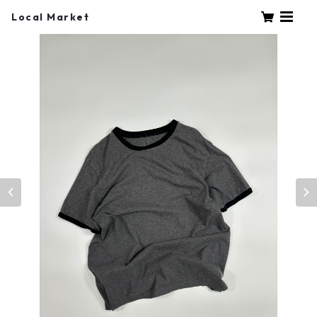
Local Market