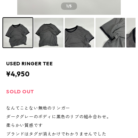
1
/5
USED RINGER TEE
¥4,950
SOLD OUT
なんてことない無地のリンガー
ダークグレーのボディに黒色のリブの組み合わせ。
柔らかい質感です
ブランドはタグが消えかけでわかりませんでした