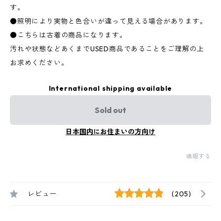
す。
●照明により実物と色合いが違って見える場合があります。
●こちらは古着の商品になります。
汚れや状態などあくまでUSED商品であることをご理解の上
お求めください。
International shipping available
Sold out
日本国内にお住まいの方向け
通報する
レビュー
(205)