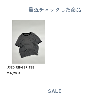
最近チェックした商品
USED RINGER TEE
¥4,950
SALE