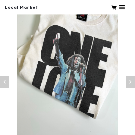
Local Market