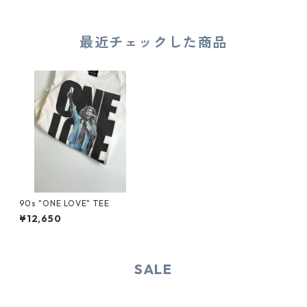
最近チェックした商品
90s "ONE LOVE" TEE
¥12,650
SALE