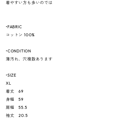
着やすい方も多いのでは
•FABRIC
コットン 100%
•CONDITION
薄汚れ、穴複数あります
•SIZE
XL
着丈 69
身幅 59
肩幅 55.5
袖丈 20.5