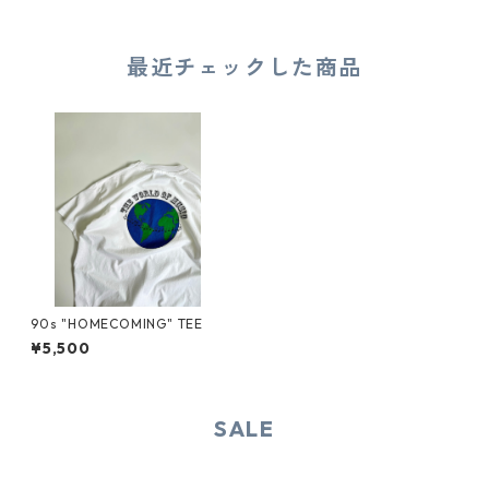
最近チェックした商品
90s "HOMECOMING" TEE
¥5,500
SALE