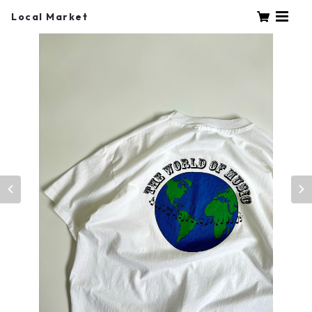
Local Market