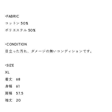
•FABRIC
コットン 50%
ポリエステル 50%
•CONDITION
目立った汚れ、ダメージの無いコンディションです。
•SIZE
XL
着丈 68
身幅 61
肩幅 57.5
袖丈 20