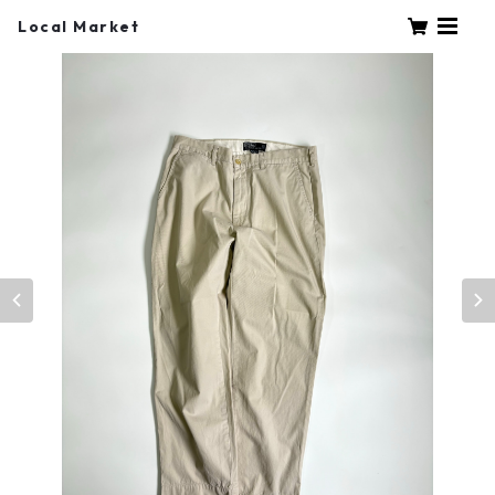
Local Market