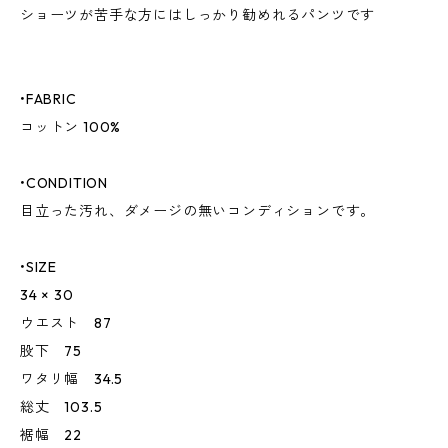
ショーツが苦手な方にはしっかり勧めれるパンツです
•FABRIC
コットン 100%
•CONDITION
目立った汚れ、ダメージの無いコンディションです。
•SIZE
34 × 30
ウエスト 87
股下 75
ワタリ幅 34.5
総丈 103.5
裾幅 22