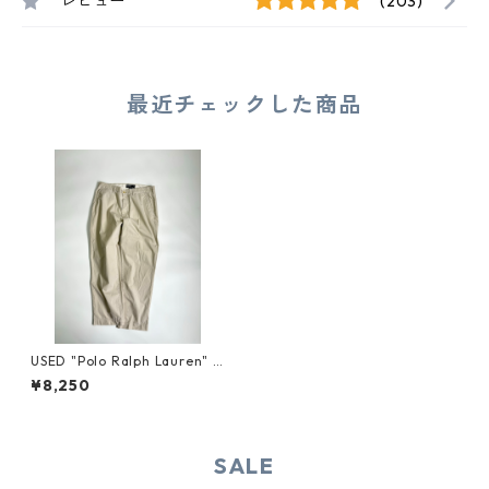
レビュー
(203)
最近チェックした商品
USED "Polo Ralph Lauren" P
ROSPECT PANTS
¥8,250
SALE