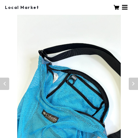
Local Market