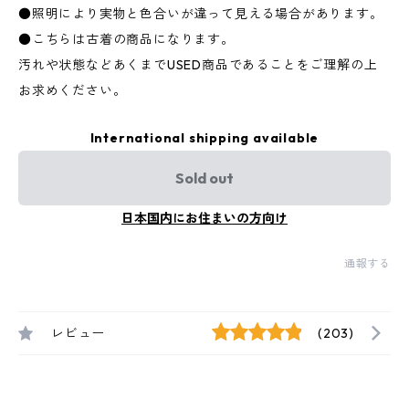
●照明により実物と色合いが違って見える場合があります。
●こちらは古着の商品になります。
汚れや状態などあくまでUSED商品であることをご理解の上
お求めください。
International shipping available
Sold out
日本国内にお住まいの方向け
通報する
レビュー
(203)