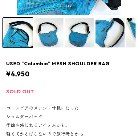
1
/7
USED "Columbia" MESH SHOULDER BAG
¥4,950
SOLD OUT
コロンビアのメッシュ仕様になった
ショルダーバッグ
季節を感じれるアイテムかと。
軽くてかさばらないので旅行時とかも