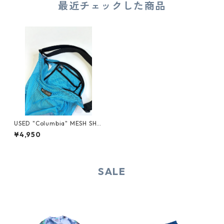
最近チェックした商品
USED "Columbia" MESH SHO
ULDER BAG
¥4,950
SALE