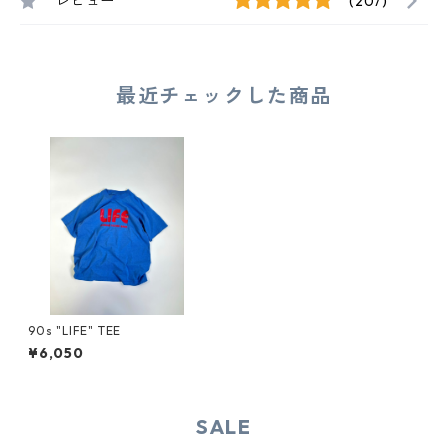
レビュー
(207)
最近チェックした商品
90s "LIFE" TEE
¥6,050
SALE