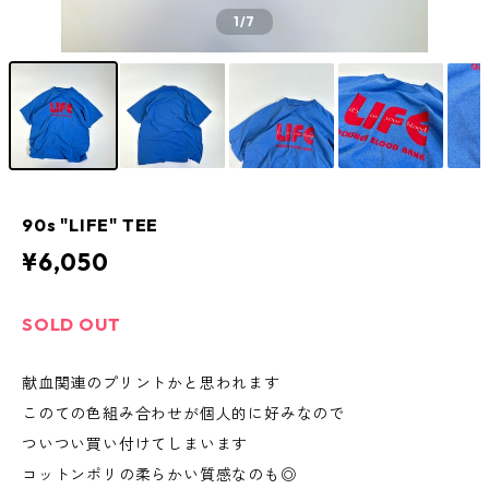
1
/7
90s "LIFE" TEE
¥6,050
SOLD OUT
献血関連のプリントかと思われます
このての色組み合わせが個人的に好みなので
ついつい買い付けてしまいます
コットンポリの柔らかい質感なのも◎