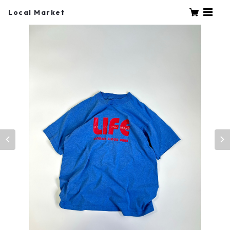
Local Market