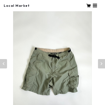
Local Market