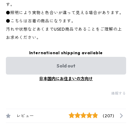
す。
●照明により実物と色合いが違って見える場合があります。
●こちらは古着の商品になります。
汚れや状態などあくまでUSED商品であることをご理解の上
お求めください。
International shipping available
Sold out
日本国内にお住まいの方向け
通報する
レビュー
(207)