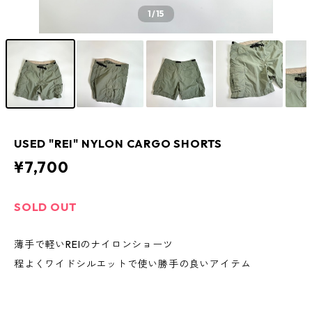
1
/15
USED "REI" NYLON CARGO SHORTS
¥7,700
SOLD OUT
薄手で軽いREIのナイロンショーツ
程よくワイドシルエットで使い勝手の良いアイテム