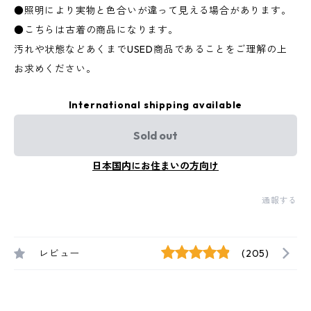
●照明により実物と色合いが違って見える場合があります。
●こちらは古着の商品になります。
汚れや状態などあくまでUSED商品であることをご理解の上
お求めください。
International shipping available
Sold out
日本国内にお住まいの方向け
通報する
レビュー
(205)