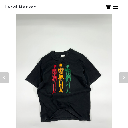
Local Market