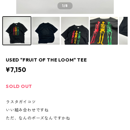
1
/8
USED "FRUIT OF THE LOOM" TEE
¥7,150
SOLD OUT
ラスタガイコツ
いい組み合わせですね
ただ、なんのポーズなんですかね