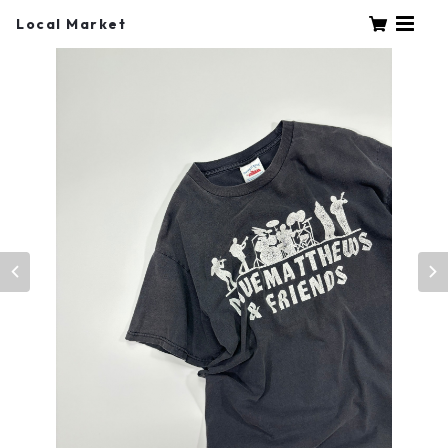
Local Market