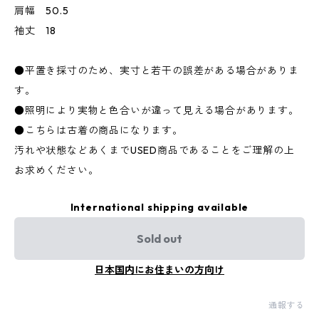
肩幅 50.5
袖丈 18
●平置き採寸のため、実寸と若干の誤差がある場合がありま
す。
●照明により実物と色合いが違って見える場合があります。
●こちらは古着の商品になります。
汚れや状態などあくまでUSED商品であることをご理解の上
お求めください。
International shipping available
Sold out
日本国内にお住まいの方向け
通報する